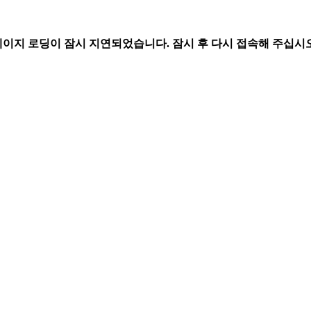
페이지 로딩이 잠시 지연되었습니다. 잠시 후 다시 접속해 주십시오