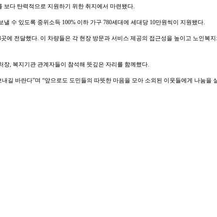
를 보다 탄력적으로 지원하기 위한 취지에서 마련됐다.
 수 있도록 중위소득 100% 이하 가구 780세대에 세대당 10만원씩이 지원됐다.
에 전달했다. 이 차량들은 각 현장 방문과 서비스 제공의 접근성을 높이고 노인복지와
장, 복지기관 관계자들이 참석해 뜻깊은 자리를 함께했다.
내길 바란다”며 “앞으로도 도민들의 따뜻한 마음을 모아 소외된 이웃들에게 나눔을 