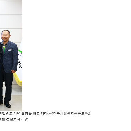
 전달받고 기념 촬영을 하고 있다. ⓒ경북사회복지공동모금회
3대를 전달했다고 밝