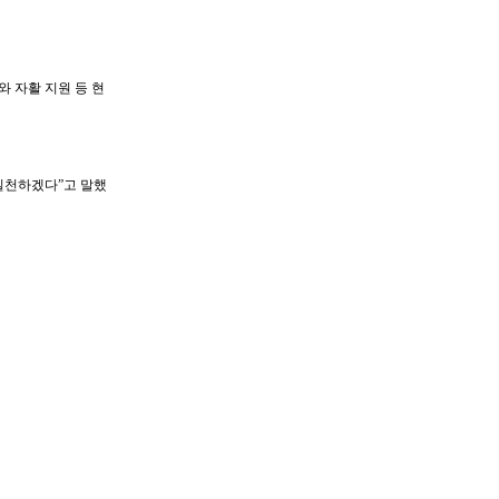
 자활 지원 등 현
실천하겠다”고 말했