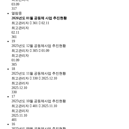
03.09
317
열람중
2026년도 01월 공동체 사업 추진현황
최고관리자
361
02.11
최고관리자
02.11
361
19
2025년도 12월 공동체사업 추진현황
최고관리자
305
01.09
최고관리자
01.09
305
18
2025년도 11월 공동체사업 추진현황
최고관리자
330
2025.12.10
최고관리자
2025.12.10
330
17
2025년도 10월 공동체사업 추진현황
최고관리자
401
2025.11.10
최고관리자
2025.11.10
401
16
2025년도 09월 공동체사업 추진현황