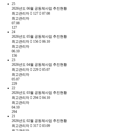
25
2026년도 06월 공동체사업 추진현황
최고관리자
127
07.08
최고관리자
07.08
127
24
2026년도 05월 공동체사업 추진현황
최고관리자
156
06.10
최고관리자
06.10
156
23
2026년도 04월 공동체사업 추진현황
최고관리자
229
05.07
최고관리자
05.07
229
22
2026년도 03월 공동체사업 추진현황
최고관리자
294
04.10
최고관리자
04.10
294
21
2026년도 02월 공동체사업 추진현황
최고관리자
317
03.09
최고관리자