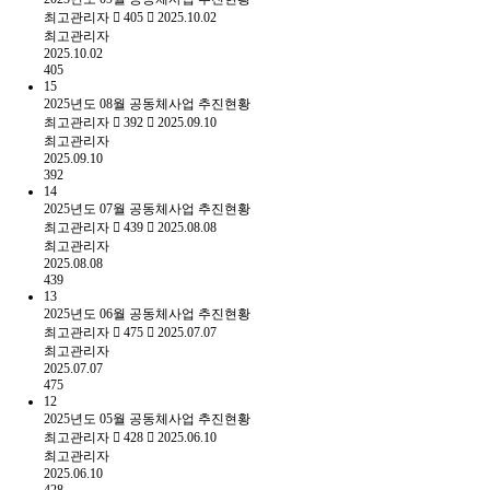
최고관리자
405
2025.10.02
최고관리자
2025.10.02
405
15
2025년도 08월 공동체사업 추진현황
최고관리자
392
2025.09.10
최고관리자
2025.09.10
392
14
2025년도 07월 공동체사업 추진현황
최고관리자
439
2025.08.08
최고관리자
2025.08.08
439
13
2025년도 06월 공동체사업 추진현황
최고관리자
475
2025.07.07
최고관리자
2025.07.07
475
12
2025년도 05월 공동체사업 추진현황
최고관리자
428
2025.06.10
최고관리자
2025.06.10