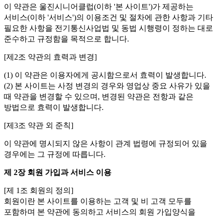
이 약관은 울진시니어클럽(이하 '본 사이트')가 제공하는
서비스(이하 '서비스')의 이용조건 및 절차에 관한 사항과 기타
필요한 사항을 전기통신사업법 및 동법 시행령이 정하는 대로
준수하고 규정함을 목적으로 합니다.
[제2조 약관의 효력과 변경]
(1) 이 약관은 이용자에게 공시함으로서 효력이 발생합니다.
(2) 본 사이트는 사정 변경의 경우와 영업상 중요 사유가 있을
때 약관을 변경할 수 있으며, 변경된 약관은 전항과 같은
방법으로 효력이 발생합니다.
[제3조 약관 외 준칙]
이 약관에 명시되지 않은 사항이 관계 법령에 규정되어 있을
경우에는 그 규정에 따릅니다.
제 2장 회원 가입과 서비스 이용
[제 1조 회원의 정의]
회원이란 본 사이트를 이용하는 고객 및 비 고객 모두를
포함하며 본 약관에 동의하고 서비스의 회원 가입양식을