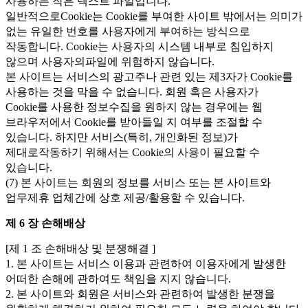
사용하는 작은 텍스트 파일입니다.
일반적으로Cookie는 Cookie를 부여한 사이트 밖에서는 의미가
없는 유일한 번호를 사용자에게 부여하는 방식으로
작동합니다. Cookie는 사용자의 시스템 내부로 침입하지
않으며 사용자의파일에 위험하지 않습니다.
본 사이트는 서비스의 광고주나 관련 있는 제3자가 Cookie를
사용하는 것을 막을 수 없습니다. 회원 혹은 사용자가
Cookie를 사용한 정보수집을 원하지 않는 경우에는 웹
브라우저에서 Cookie를 받아들일 지 여부를 조절할 수
있습니다. 하지만 서비스(특히, 개인화된 정보)가
제대로작동하기 위해서는 Cookie의 사용이 필요할 수
있습니다.
(7) 본 사이트는 회원의 정보를 서비스 또는 본 사이트와
업무제휴 업체간에 상호 제공/활용할 수 있습니다.
제 6 장 손해배상
[제 1 조 손해배상 및 분쟁해결 ]
1. 본 사이트는 서비스 이용과 관련하여 이용자에게 발생한
어떠한 손해에 관하여도 책임을 지지 않습니다.
2. 본 사이트와 회원은 서비스와 관련하여 발생한 분쟁을