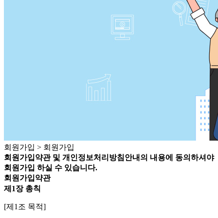
회원가입
> 회원가입
회원가입약관 및 개인정보처리방침안내의 내용에 동의하셔야
회원가입 하실 수 있습니다.
회원가입약관
제1장 총칙
[제1조 목적]