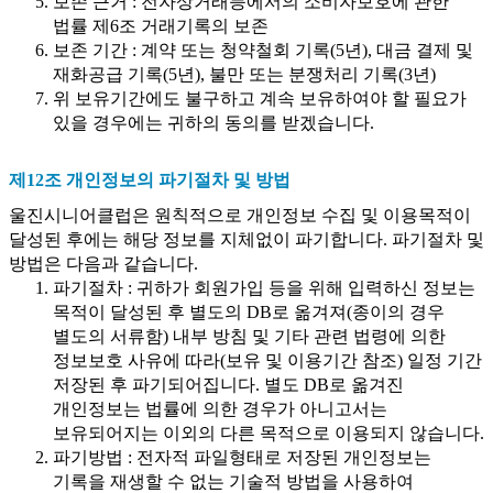
보존 근거 : 전자상거래등에서의 소비자보호에 관한
법률 제6조 거래기록의 보존
보존 기간 : 계약 또는 청약철회 기록(5년), 대금 결제 및
재화공급 기록(5년), 불만 또는 분쟁처리 기록(3년)
위 보유기간에도 불구하고 계속 보유하여야 할 필요가
있을 경우에는 귀하의 동의를 받겠습니다.
제12조 개인정보의 파기절차 및 방법
울진시니어클럽은 원칙적으로 개인정보 수집 및 이용목적이
달성된 후에는 해당 정보를 지체없이 파기합니다. 파기절차 및
방법은 다음과 같습니다.
파기절차 : 귀하가 회원가입 등을 위해 입력하신 정보는
목적이 달성된 후 별도의 DB로 옮겨져(종이의 경우
별도의 서류함) 내부 방침 및 기타 관련 법령에 의한
정보보호 사유에 따라(보유 및 이용기간 참조) 일정 기간
저장된 후 파기되어집니다. 별도 DB로 옮겨진
개인정보는 법률에 의한 경우가 아니고서는
보유되어지는 이외의 다른 목적으로 이용되지 않습니다.
파기방법 : 전자적 파일형태로 저장된 개인정보는
기록을 재생할 수 없는 기술적 방법을 사용하여