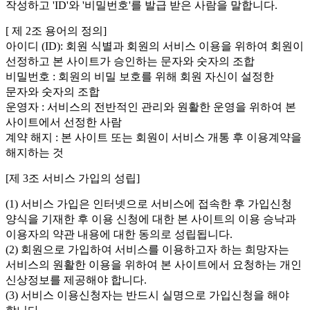
작성하고 'ID'와 '비밀번호'를 발급 받은 사람을 말합니다.
[ 제 2조 용어의 정의]
아이디 (ID): 회원 식별과 회원의 서비스 이용을 위하여 회원이
선정하고 본 사이트가 승인하는 문자와 숫자의 조합
비밀번호 : 회원의 비밀 보호를 위해 회원 자신이 설정한
문자와 숫자의 조합
운영자 : 서비스의 전반적인 관리와 원활한 운영을 위하여 본
사이트에서 선정한 사람
계약 해지 : 본 사이트 또는 회원이 서비스 개통 후 이용계약을
해지하는 것
[제 3조 서비스 가입의 성립]
(1) 서비스 가입은 인터넷으로 서비스에 접속한 후 가입신청
양식을 기재한 후 이용 신청에 대한 본 사이트의 이용 승낙과
이용자의 약관 내용에 대한 동의로 성립됩니다.
(2) 회원으로 가입하여 서비스를 이용하고자 하는 희망자는
서비스의 원활한 이용을 위하여 본 사이트에서 요청하는 개인
신상정보를 제공해야 합니다.
(3) 서비스 이용신청자는 반드시 실명으로 가입신청을 해야