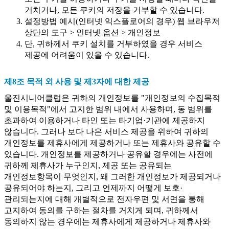
거치거나, 모든 쿠키의 저장을 거부할 수 있습니다.
설정방법 예시(인터넷 익스플로어의 경우) 웹 브라우저
상단의 도구 > 인터넷 옵션 > 개인정보
단, 귀하께서 쿠키 설치를 거부하였을 경우 서비스
제공에 어려움이 있을 수 있습니다.
제8조 목적 외 사용 및 제3자에 대한 제공
울진시니어클럽은 귀하의 개인정보를 "개인정보의 수집목적
및 이용목적"에서 고지한 범위 내에서 사용하며, 동 범위를
초과하여 이용하거나 타인 또는 타기업·기관에 제공하지
않습니다. 그러나 보다 나은 서비스 제공을 위하여 귀하의
개인정보를 제휴사에게 제공하거나 또는 제휴사와 공유할 수
있습니다. 개인정보를 제공하거나 공유할 경우에는 사전에
귀하께 제휴사가 누구인지, 제공 또는 공유되는
개인정보항목이 무엇인지, 왜 그러한 개인정보가 제공되거나
공유되어야 하는지, 그리고 언제까지 어떻게 보호·
관리되는지에 대해 개별적으로 전자우편 및 서면을 통해
고지하여 동의를 구하는 절차를 거치게 되며, 귀하께서
동의하지 않는 경우에는 제휴사에게 제공하거나 제휴사와