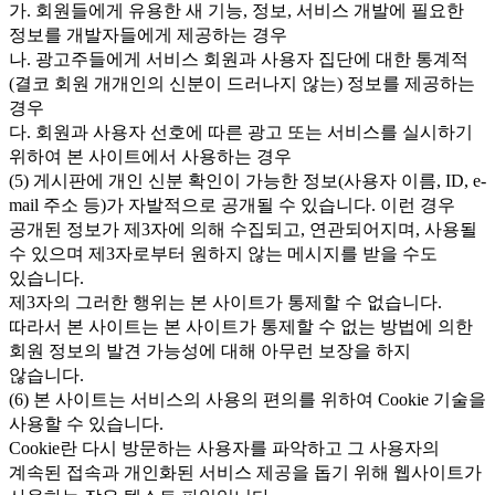
가. 회원들에게 유용한 새 기능, 정보, 서비스 개발에 필요한
정보를 개발자들에게 제공하는 경우
나. 광고주들에게 서비스 회원과 사용자 집단에 대한 통계적
(결코 회원 개개인의 신분이 드러나지 않는) 정보를 제공하는
경우
다. 회원과 사용자 선호에 따른 광고 또는 서비스를 실시하기
위하여 본 사이트에서 사용하는 경우
(5) 게시판에 개인 신분 확인이 가능한 정보(사용자 이름, ID, e-
mail 주소 등)가 자발적으로 공개될 수 있습니다. 이런 경우
공개된 정보가 제3자에 의해 수집되고, 연관되어지며, 사용될
수 있으며 제3자로부터 원하지 않는 메시지를 받을 수도
있습니다.
제3자의 그러한 행위는 본 사이트가 통제할 수 없습니다.
따라서 본 사이트는 본 사이트가 통제할 수 없는 방법에 의한
회원 정보의 발견 가능성에 대해 아무런 보장을 하지
않습니다.
(6) 본 사이트는 서비스의 사용의 편의를 위하여 Cookie 기술을
사용할 수 있습니다.
Cookie란 다시 방문하는 사용자를 파악하고 그 사용자의
계속된 접속과 개인화된 서비스 제공을 돕기 위해 웹사이트가