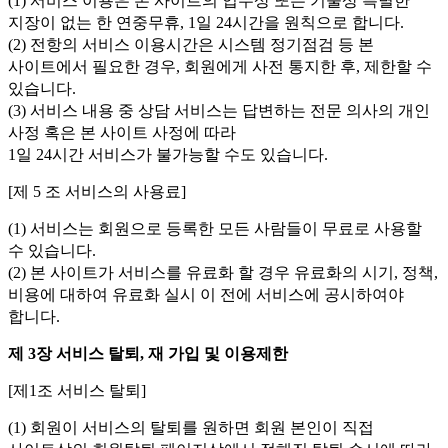
(1) 서비스 이용은 본 사이트의 업무상 또는 기술상 특별한
지장이 없는 한 연중무휴, 1일 24시간을 원칙으로 합니다.
(2) 전항의 서비스 이용시간은 시스템 정기점검 등 본
사이트에서 필요한 경우, 회원에게 사전 통지한 후, 제한할 수
있습니다.
(3) 서비스 내용 중 상담 서비스는 답변하는 전문 의사의 개인
사정 혹은 본 사이트 사정에 따라
1일 24시간 서비스가 불가능할 수도 있습니다.
[제 5 조 서비스의 사용료]
(1) 서비스는 회원으로 등록한 모든 사람들이 무료로 사용할
수 있습니다.
(2) 본 사이트가 서비스를 유료화 할 경우 유료화의 시기, 정책,
비용에 대하여 유료화 실시 이 전에 서비스에 공시하여야
합니다.
제 3장 서비스 탈퇴, 재 가입 및 이용제한
[제1조 서비스 탈퇴]
(1) 회원이 서비스의 탈퇴를 원하면 회원 본인이 직접