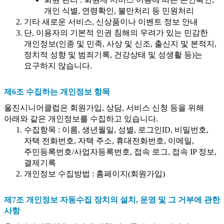
개인 식별, 연령확인, 불만처리 등 민원처리
기타 새로운 서비스, 신상품이나 이벤트 정보 안내
단, 이용자의 기본적 인권 침해의 우려가 있는 민감한
개인정보(인종 및 민족, 사상 및 신조, 출신지 및 본적지,
정치적 성향 및 범죄기록, 건강상태 및 성생활 등)는
요구하지 않습니다.
제6조 수집하는 개인정보 항목
울진시니어클럽은 회원가입, 상담, 서비스 신청 등을 위해
아래와 같은 개인정보를 수집하고 있습니다.
수집항목 : 이름, 생년월일, 성별, 로그인ID, 비밀번호,
자택 전화번호, 자택 주소, 휴대전화번호, 이메일,
주민등록번호/사업자등록번호, 접속 로그, 접속 IP 정보,
결제기록
개인정보 수집방법 : 홈페이지(회원가입)
제7조 개인정보 자동수집 장치의 설치, 운영 및 그 거부에 관한
사항