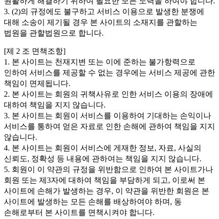
원활하게 해결하기 위하여 필요한 모든 노력을 하여야 합니다.
3. (2)의 규정에도 불구하고 서비스 이용으로 발생한 분쟁에
대해 소송이 제기될 경우 본 사이트의 소재지를 관할하는
법원을 관할법원으로 합니다.
[제 2 조 면책조항]
1. 본 사이트는 천재지변 또는 이에 준하는 불가항력으로
인하여 서비스를 제공할 수 없는 경우에는 서비스 제공에 관한
책임이 면제됩니다.
2. 본 사이트는 회원의 귀책사유로 인한 서비스 이용의 장애에
대하여 책임을 지지 않습니다.
3. 본 사이트는 회원이 서비스를 이용하여 기대하는 손익이나
서비스를 통하여 얻은 자료로 인한 손해에 관하여 책임을 지지
않습니다.
4. 본 사이트는 회원이 서비스에 게재한 정보, 자료, 사실의
신뢰도, 정확성 등 내용에 관하여는 책임을 지지 않습니다.
5. 회원이 이 약관의 규정을 위반함으로 인하여 본 사이트가나
회원 또는 제3자에 대하여 책임을 부담하게 되고, 이로써 본
사이트에 손해가 발생하는 경우, 이 약관을 위반한 회원은 본
사이트에 발생하는 모든 손해를 배상하여야 하며, 동
손해로부터 본 사이트를 면책시켜야 합니다.