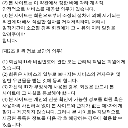
(2) 본 사이트는 이 약관에서 정한 바에 따라 계속적,
안정적으로 서비스를 제공할 의무가 있습니다.
(3) 본 사이트는 회원으로부터 소정의 절차에 의해 제기되는
의견에 대해서 적절한 절차를 거쳐처리하며, 처리시
일정기간이 소요될 경우 회원에게 그 사유와 처리 일정을
알려주어야
합니다.
[제2조 회원 정보 보안의 의무]
(1) 회원의ID와 비밀번호에 관한 모든 관리의 책임은 회원에게
있습니다.
(2) 회원은 서비스의 일부로 보내지는 서비스의 전자우편 및
일반 우편물을 받는 것에 동의 합니다.
(3) 자신의 ID가 부정하게 사용된 경우, 회원은 반드시 본
사이트에 그 사실을 통보해야 합니다.
(4) 본 사이트는 개인의 신분 확인이 가능한 정보를 회원 혹은
사용자의 사전허락 없이 본 사이트와 관계가 없는 제3자에게
팔거나 제공하지 않습니다. 그러나 본 사이트는 자발적으로
제공된 등록된 정보를 다음 각 호 해당하는 경우에 활용할 수
있습니다.