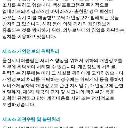
조치를 취하고 있습니다. 백신프로그램은 주기적으로
업데이트되며 갑작스런 바이러스가 출현할 경우 백신이
나오는 즉시 이를 제공함으로써 개인정보가 침해되는 것을
방지하고 있습니다. 해킹 등에 의해 귀하의 개인정보가
유출되는 것을 방지하기 위해, 외부로부터의 침입을 차단하는
장치를 이용하고 있습니다.
제15조 개인정보의 위탁처리
울진시니어클럽은 서비스 향상을 위해서 귀하의 개인정보를
외부에 위탁하여 처리할 수 있습니다. 개인정보의 처리를
위탁하는 경우에는 미리 그 사실을 귀하에게 고지하겠습니다.
개인정보의 처리를 위탁하는 경우에는 위탁계약 등을 통하여
서비스제공자의 개인정보호 관련 지시엄수, 개인정보에 관한
비밀유지, 제3자 제공의 금지 및 사고시의 책임부담 등을
명확히 규정하고 당해 계약내용을 서면 또는 전자적으로
보관하겠습니다.
제16조 의견수렴 및 불만처리