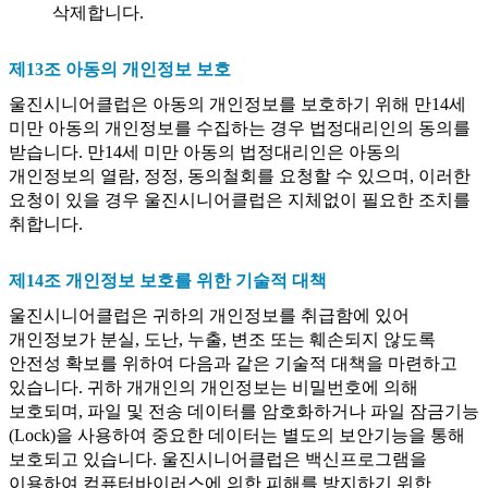
삭제합니다.
제13조 아동의 개인정보 보호
울진시니어클럽은 아동의 개인정보를 보호하기 위해 만14세
미만 아동의 개인정보를 수집하는 경우 법정대리인의 동의를
받습니다. 만14세 미만 아동의 법정대리인은 아동의
개인정보의 열람, 정정, 동의철회를 요청할 수 있으며, 이러한
요청이 있을 경우 울진시니어클럽은 지체없이 필요한 조치를
취합니다.
제14조 개인정보 보호를 위한 기술적 대책
울진시니어클럽은 귀하의 개인정보를 취급함에 있어
개인정보가 분실, 도난, 누출, 변조 또는 훼손되지 않도록
안전성 확보를 위하여 다음과 같은 기술적 대책을 마련하고
있습니다. 귀하 개개인의 개인정보는 비밀번호에 의해
보호되며, 파일 및 전송 데이터를 암호화하거나 파일 잠금기능
(Lock)을 사용하여 중요한 데이터는 별도의 보안기능을 통해
보호되고 있습니다. 울진시니어클럽은 백신프로그램을
이용하여 컴퓨터바이러스에 의한 피해를 방지하기 위한