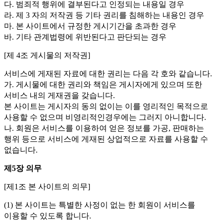
다. 범죄적 행위에 결부된다고 인정되는 내용일 경우
라. 제 3 자의 저작권 등 기타 권리를 침해하는 내용인 경우
마. 본 사이트에서 규정한 게시기간을 초과한 경우
바. 기타 관계법령에 위반된다고 판단되는 경우
[제 4조 게시물의 저작권]
서비스에 게재된 자료에 대한 권리는 다음 각 호와 같습니다.
가. 게시물에 대한 권리와 책임은 게시자에게 있으며 또한
서비스 내의 게재권을 갖습니다.
본 사이트는 게시자의 동의 없이는 이를 영리적인 목적으로
사용할 수 없으며 비영리적인경우에는 그러지 아니합니다.
나. 회원은 서비스를 이용하여 얻은 정보를 가공, 판매하는
행위 등으로 서비스에 게재된 상업적으로 자료를 사용할 수
없습니다.
제5장 의무
[제1조 본 사이트의 의무]
(1) 본 사이트는 특별한 사정이 없는 한 회원이 서비스를
이용할 수 있도록 합니다.