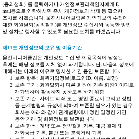
(동의철회)"를 클릭하거나 개인정보관리책임자에게 E-
mail등으로 연락하시면 즉시 개인정보의 삭제 등 필요한
조치를 하겠습니다. 울진시니어클럽은 개인정보의 수집에
대한 회원탈퇴(동의철회)를 개인정보 수집시와 동등한 방법
및 절차로 행사할 수 있도록 필요한 조치를 하겠습니다.
제11조 개인정보의 보유 및 이용기간
울진시니어클럽은 개인정보 수집 및 이용목적이 달성된
후에는 해당 정보를 지체 없이 파기합니다. 단, 다음의 정보에
대해서는 아래의 이유로 명시한 기간 동안 보존합니다.
보존 항목 : 회원가입정보(로그인ID, 이름, 별명)
보존 근거 : 회원탈퇴시 다른 회원이 기존 회원아이디로
재가입하여 활동하지 못하도록 하기 위함
보존 기간 : 사이트 폐쇄 또는 영업 종료시 그리고 상법
등 관계법령의 규정에 의하여 보존할 필요가 있는 경우
회사는 아래와 같이 관계법령에서 정한 일정한 기간
동안 거래 및 회원정보를 보관합니다.
보존 항목 : 계약 또는 청약철회 기록, 대금 결제 및
재화공급 기록, 불만 또는 분쟁처리 기록