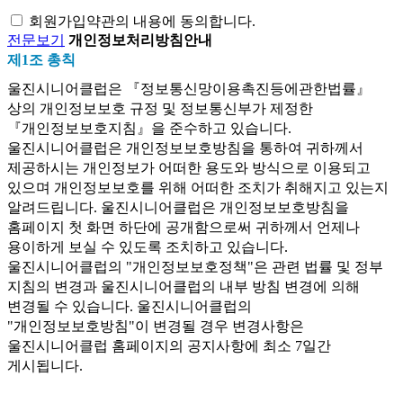
회원가입약관의 내용에 동의합니다.
전문보기
개인정보처리방침안내
제1조 총칙
울진시니어클럽은 『정보통신망이용촉진등에관한법률』
상의 개인정보보호 규정 및 정보통신부가 제정한
『개인정보보호지침』을 준수하고 있습니다.
울진시니어클럽은 개인정보보호방침을 통하여 귀하께서
제공하시는 개인정보가 어떠한 용도와 방식으로 이용되고
있으며 개인정보보호를 위해 어떠한 조치가 취해지고 있는지
알려드립니다. 울진시니어클럽은 개인정보보호방침을
홈페이지 첫 화면 하단에 공개함으로써 귀하께서 언제나
용이하게 보실 수 있도록 조치하고 있습니다.
울진시니어클럽의 "개인정보보호정책"은 관련 법률 및 정부
지침의 변경과 울진시니어클럽의 내부 방침 변경에 의해
변경될 수 있습니다. 울진시니어클럽의
"개인정보보호방침"이 변경될 경우 변경사항은
울진시니어클럽 홈페이지의 공지사항에 최소 7일간
게시됩니다.