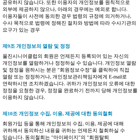
공유하지 않습니다. 또한 이용자의 개인정보를 원칙적으로
외부에 제공하지 않으나, 아래의 경우에는 예외로 합니다.
이용자들이 사전에 동의한 경우 법령의 규정에 의거하거나,
수사 목적으로 법령에 정해진 절차와 방법에 따라 수사기관의
요구가 있는 경우
제9조 개인정보의 열람 및 정정
울진시니어클럽의 회원은 언제든지 등록되어 있는 자신의
개인정보를 열람하거나 정정하실 수 있습니다. 개인정보 열람
및 정정을 원하시는 분은 "회원정보수정"을 클릭하여 직접
열람 또는 정정하거나, 개인정보관리책임자에게 E-mail로
연락하시면 조치하겠습니다. 귀하가 개인정보의 오류에 대한
정정을 요청한 경우, 정정을 완료하기 전까지 당해 개인정보를
이용하지 않습니다.
제10조 개인정보 수집, 이용, 제공에 대한 동의철회
회원가입 등을 통해 개인정보의 수집, 이용, 제공에 대해
귀하께서 동의하신 내용을 귀하는 언제든지 철회하실 수
있습니다. 동의철회는 "마이페이지"의 "회원탈퇴