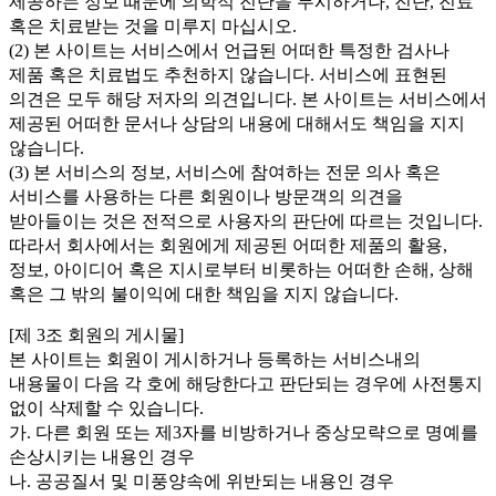
제공하는 정보 때문에 의학적 진단을 무시하거나, 진단, 진료
혹은 치료받는 것을 미루지 마십시오.
(2) 본 사이트는 서비스에서 언급된 어떠한 특정한 검사나
제품 혹은 치료법도 추천하지 않습니다. 서비스에 표현된
의견은 모두 해당 저자의 의견입니다. 본 사이트는 서비스에서
제공된 어떠한 문서나 상담의 내용에 대해서도 책임을 지지
않습니다.
(3) 본 서비스의 정보, 서비스에 참여하는 전문 의사 혹은
서비스를 사용하는 다른 회원이나 방문객의 의견을
받아들이는 것은 전적으로 사용자의 판단에 따르는 것입니다.
따라서 회사에서는 회원에게 제공된 어떠한 제품의 활용,
정보, 아이디어 혹은 지시로부터 비롯하는 어떠한 손해, 상해
혹은 그 밖의 불이익에 대한 책임을 지지 않습니다.
[제 3조 회원의 게시물]
본 사이트는 회원이 게시하거나 등록하는 서비스내의
내용물이 다음 각 호에 해당한다고 판단되는 경우에 사전통지
없이 삭제할 수 있습니다.
가. 다른 회원 또는 제3자를 비방하거나 중상모략으로 명예를
손상시키는 내용인 경우
나. 공공질서 및 미풍양속에 위반되는 내용인 경우