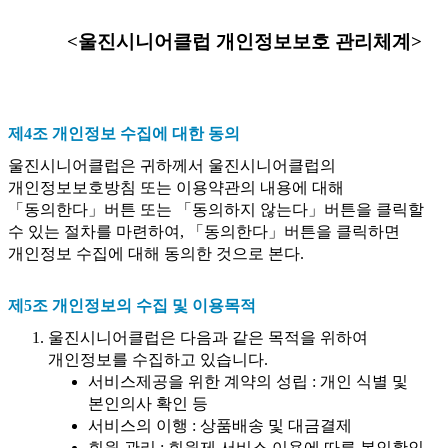
<울진시니어클럽 개인정보보호 관리체계>
제4조 개인정보 수집에 대한 동의
울진시니어클럽은 귀하께서 울진시니어클럽의
개인정보보호방침 또는 이용약관의 내용에 대해
「동의한다」버튼 또는 「동의하지 않는다」버튼을 클릭할
수 있는 절차를 마련하여, 「동의한다」버튼을 클릭하면
개인정보 수집에 대해 동의한 것으로 본다.
제5조 개인정보의 수집 및 이용목적
울진시니어클럽은 다음과 같은 목적을 위하여
개인정보를 수집하고 있습니다.
서비스제공을 위한 계약의 성립 : 개인 식별 및
본인의사 확인 등
서비스의 이행 : 상품배송 및 대금결제
회원 관리 : 회원제 서비스 이용에 따른 본인확인,