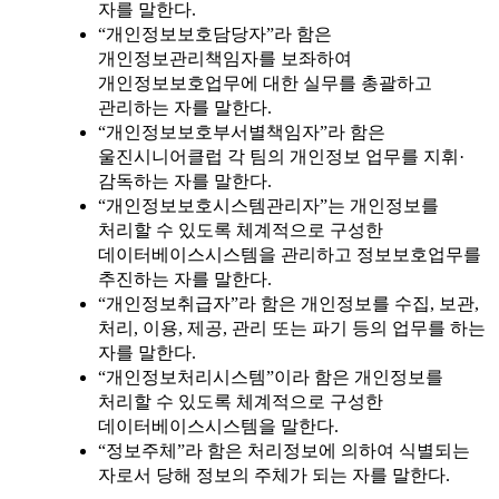
자를 말한다.
“개인정보보호담당자”라 함은
개인정보관리책임자를 보좌하여
개인정보보호업무에 대한 실무를 총괄하고
관리하는 자를 말한다.
“개인정보보호부서별책임자”라 함은
울진시니어클럽 각 팀의 개인정보 업무를 지휘·
감독하는 자를 말한다.
“개인정보보호시스템관리자”는 개인정보를
처리할 수 있도록 체계적으로 구성한
데이터베이스시스템을 관리하고 정보보호업무를
추진하는 자를 말한다.
“개인정보취급자”라 함은 개인정보를 수집, 보관,
처리, 이용, 제공, 관리 또는 파기 등의 업무를 하는
자를 말한다.
“개인정보처리시스템”이라 함은 개인정보를
처리할 수 있도록 체계적으로 구성한
데이터베이스시스템을 말한다.
“정보주체”라 함은 처리정보에 의하여 식별되는
자로서 당해 정보의 주체가 되는 자를 말한다.