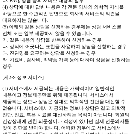
다. FAQ, 상담 등의 서비스 내용의 일부
(4) 상담에 대한 답변 내용은 각 전문 의사의 의학적 지식을
바탕으로 한 주관적인 답변으로 회사의 서비스의 의견을
대표하지는 않습니다.
(5) 아래와 같은 상담을 신청하는 경우에는 상담 서비스를
전체 또는 일부 제공하지 않을 수 있습니다.
가. 같은 내용의 상담을 반복하여 신청하는 경우
나. 상식에 어긋나는 표현을 사용하여 상담을 신청하는 경우
다. 진단명을 요구하는 상담을 신청하는 경우
라. 치료비, 검사비, 의약품 가격 등에 대하여 상담을 신청하는
경우
[제2조 정보 서비스]
(1) 서비스에서 제공되는 내용은 개략적이며 일반적인
내용이고 정보제공만을 위해 제공됩니다. 서비스에서
제공되는 정보나 상담은 절대로 의학적인 진단을 대신할 수
없습니다. 서비스에서 제공되는 정보나 상담은 결코 의학적
진단, 진료, 혹은 치료를 대신하려는 목적이 아닙니다. 회원의
건강상태에 관한 의문점이나 걱정이 있다면 실제 전문의사를
찾아 진단을 받아야 합니다. 어떠한 경우에도 서비스에서