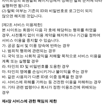
사이트상의 회원탈퇴 페이지상에서 정해진 탈퇴 순서에 따라
실행하면 됩니다.
(2) 탈퇴 여부는 기존의 ID와 비밀번호로 로그인이 되지
않으면 해지된 것입니다.
[제2조 서비스 이용제한]
본 사이트는 회원이 다음 각 호에 해당하는 행위를 하였을
경우, 사전통지 없이 이용 계약을 해지하거나 기간을 정하여
서비스 이용을 중지할 수 있습니다.
가. 공공 질서 및 미풍 양속에 반하는 경우
나. 범죄적 행위에 관련되는 경우
다. 국익 또는 사회적 공익을 저해할 목적으로 서비스 이용을
계획 또는 실행할 경우
라. 타인의 ID 및 비밀번호를 도용한 경우
마. 타인의 명예를 손상시키거나 불이익을 주는 경우
바. 같은 사용자가 다른 ID로 이중 등록을 한 경우
사. 서비스에 위해를 가하는 등 건전한 이용을 저해하는 경우
아. 기타 관련 법령이나 회사가 정한 이용조건에 위배되는
경우
제4장 서비스에 관한 책임의 제한