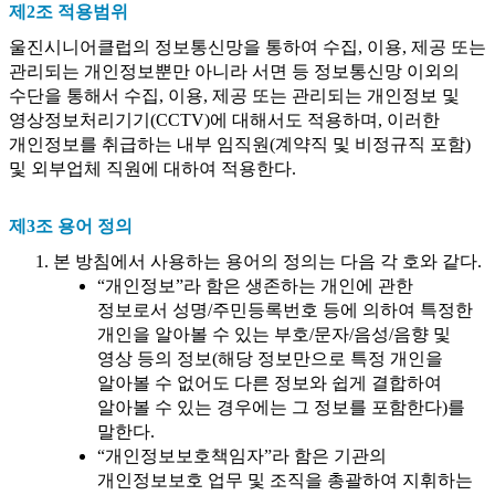
제2조 적용범위
울진시니어클럽의 정보통신망을 통하여 수집, 이용, 제공 또는
관리되는 개인정보뿐만 아니라 서면 등 정보통신망 이외의
수단을 통해서 수집, 이용, 제공 또는 관리되는 개인정보 및
영상정보처리기기(CCTV)에 대해서도 적용하며, 이러한
개인정보를 취급하는 내부 임직원(계약직 및 비정규직 포함)
및 외부업체 직원에 대하여 적용한다.
제3조 용어 정의
본 방침에서 사용하는 용어의 정의는 다음 각 호와 같다.
“개인정보”라 함은 생존하는 개인에 관한
정보로서 성명/주민등록번호 등에 의하여 특정한
개인을 알아볼 수 있는 부호/문자/음성/음향 및
영상 등의 정보(해당 정보만으로 특정 개인을
알아볼 수 없어도 다른 정보와 쉽게 결합하여
알아볼 수 있는 경우에는 그 정보를 포함한다)를
말한다.
“개인정보보호책임자”라 함은 기관의
개인정보보호 업무 및 조직을 총괄하여 지휘하는