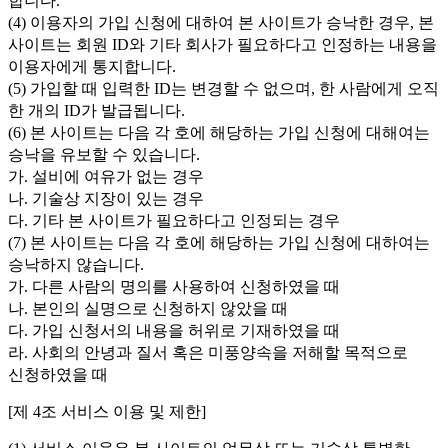
합니다.
(4) 이용자의 가입 신청에 대하여 본 사이트가 승낙한 경우, 본
사이트는 회원 ID와 기타 회사가 필요하다고 인정하는 내용을
이용자에게 통지합니다.
(5) 가입할 때 입력한 ID는 변경할 수 없으며, 한 사람에게 오직
한 개의 ID가 발급됩니다.
(6) 본 사이트는 다음 각 호에 해당하는 가입 신청에 대해여는
승낙을 유보할 수 있습니다.
가. 설비에 여유가 없는 경우
나. 기술상 지장이 있는 경우
다. 기타 본 사이트가 필요하다고 인정되는 경우
(7) 본 사이트는 다음 각 호에 해당하는 가입 신청에 대하여는
승낙하지 않습니다.
가. 다른 사람의 명의를 사용하여 신청하였을 때
나. 본인의 실명으로 신청하지 않았을 때
다. 가입 신청서의 내용을 허위로 기재하였을 때
라. 사회의 안녕과 질서 혹은 미풍양속을 저해할 목적으로
신청하였을 때
[제 4조 서비스 이용 및 제한]