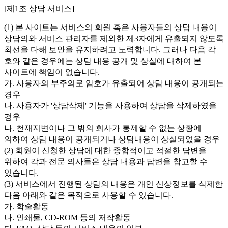
[제1조 상담 서비스]
(1) 본 사이트는 서비스의 회원 혹은 사용자들의 상담 내용이
상담의와 서비스 관리자를 제외한 제3자에게 유출되지 않도록
최선을 다해 보안을 유지하려고 노력합니다. 그러나 다음 각
호와 같은 경우에는 상담 내용 공개 및 상실에 대하여 본
사이트에 책임이 없습니다.
가. 사용자의 부주의로 암호가 유출되어 상담 내용이 공개되는
경우
나. 사용자가 '상담삭제' 기능을 사용하여 상담을 삭제하였을
경우
나. 천재지변이나 그 밖의 회사가 통제할 수 없는 상황에
의하여 상담 내용이 공개되거나 상담내용이 상실되었을 경우
(2) 회원이 신청한 상담에 대한 종합적이고 적절한 답변을
위하여 각과 전문 의사들은 상담 내용과 답변을 참고할 수
있습니다.
(3) 서비스에서 진행된 상담의 내용은 개인 신상정보를 삭제한
다음 아래와 같은 목적으로 사용할 수 있습니다.
가. 학술활동
나. 인쇄물, CD-ROM 등의 저작활동