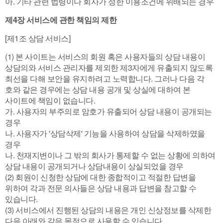
아. 기타 관련 법령이나 회사가 정한 이용조건에 위배되는 경우
제4장 서비스에 관한 책임의 제한
[제1조 상담 서비스]
(1) 본 사이트는 서비스의 회원 혹은 사용자들의 상담 내용이
상담의와 서비스 관리자를 제외한 제3자에게 유출되지 않도록
최선을 다해 보안을 유지하려고 노력합니다. 그러나 다음 각
호와 같은 경우에는 상담 내용 공개 및 상실에 대하여 본
사이트에 책임이 없습니다.
가. 사용자의 부주의로 암호가 유출되어 상담 내용이 공개되는
경우
나. 사용자가 '상담삭제' 기능을 사용하여 상담을 삭제하였을
경우
나. 천재지변이나 그 밖의 회사가 통제할 수 없는 상황에 의하여
상담 내용이 공개되거나 상담내용이 상실되었을 경우
(2) 회원이 신청한 상담에 대한 종합적이고 적절한 답변을
위하여 각과 전문 의사들은 상담 내용과 답변을 참고할 수
있습니다.
(3) 서비스에서 진행된 상담의 내용은 개인 신상정보를 삭제한
다음 아래와 같은 목적으로 사용할 수 있습니다.