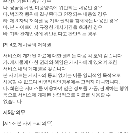
손상시키는 내용인 경우
나. 공공질서 및 미풍양속에 위반되는 내용인 경우
다. 범죄적 행위에 결부된다고 인정되는 내용일 경우
라. 제 3 자의 저작권 등 기타 권리를 침해하는 내용인 경우
마. 본 사이트에서 규정한 게시기간을 초과한 경우
바. 기타 관계법령에 위반된다고 판단되는 경우
[제 4조 게시물의 저작권]
서비스에 게재된 자료에 대한 권리는 다음 각 호와 같습니다.
가. 게시물에 대한 권리와 책임은 게시자에게 있으며 또한
서비스 내의 게재권을 갖습니다.
본 사이트는 게시자의 동의 없이는 이를 영리적인 목적으로
사용할 수 없으며 비영리적인경우에는 그러지 아니합니다.
나. 회원은 서비스를 이용하여 얻은 정보를 가공, 판매하는 행위
등으로 서비스에 게재된 상업적으로 자료를 사용할 수
없습니다.
제5장 의무
[제1조 본 사이트의 의무]