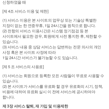
신청하였을 때
[제 4조 서비스 이용 및 제한]
(1) 서비스 이용은 본 사이트의 업무상 또는 기술상 특별한
지장이 없는 한 연중무휴, 1일 24시간을 원칙으로 합니다.
(2) 전항의 서비스 이용시간은 시스템 정기점검 등 본
사이트에서 필요한 경우, 회원에게 사전 통지한 후, 제한할 수
있습니다.
(3) 서비스 내용 중 상담 서비스는 답변하는 전문 의사의 개인
사정 혹은 본 사이트 사정에 따라
1일 24시간 서비스가 불가능할 수도 있습니다.
[제 5 조 서비스의 사용료]
(1) 서비스는 회원으로 등록한 모든 사람들이 무료로 사용할 수
있습니다.
(2) 본 사이트가 서비스를 유료화 할 경우 유료화의 시기, 정책,
비용에 대하여 유료화 실시 이 전에 서비스에 공시하여야
합니다.
제 3장 서비스 탈퇴, 재 가입 및 이용제한