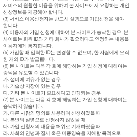
서비스의 원활한 이용을 위하여 본 사이트에서 요청하는 개인
신상정보를 제공해야 합니다.
(3) 서비스 이용신청자는 반드시 실명으로 가입신청을 해야
합니다.
(4) 이용자의 가입 신청에 대하여 본 사이트가 승낙한 경우, 본
사이트는 회원 ID와 기타 회사가 필요하다고 인정하는 내용을
이용자에게 통지합니다.
(5) 가입할 때 입력한 ID는 변경할 수 없으며, 한 사람에게 오직
한 개의 ID가 발급됩니다.
(6) 본 사이트는 다음 각 호에 해당하는 가입 신청에 대해여는
승낙을 유보할 수 있습니다.
가. 설비에 여유가 없는 경우
나. 기술상 지장이 있는 경우
다. 기타 본 사이트가 필요하다고 인정되는 경우
(7) 본 사이트는 다음 각 호에 해당하는 가입 신청에 대하여는
승낙하지 않습니다.
가. 다른 사람의 명의를 사용하여 신청하였을 때
나. 본인의 실명으로 신청하지 않았을 때
다. 가입 신청서의 내용을 허위로 기재하였을 때
라. 사회의 안녕과 질서 혹은 미풍양속을 저해할 목적으로