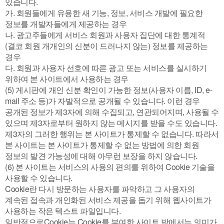
있습니다.
가. 회원들에게 유용한 새 기능, 정보, 서비스 개발에 필요한
정보를 개발자들에게 제공하는 경우
나. 광고주들에게 서비스 회원과 사용자 집단에 대한 통계적
(결코 회원 개개인의 신분이 드러나지 않는) 정보를 제공하는
경우
다. 회원과 사용자 선호에 따른 광고 또는 서비스를 실시하기
위하여 본 사이트에서 사용하는 경우
(5) 게시판에 개인 신분 확인이 가능한 정보(사용자 이름, ID, e-
mail 주소 등)가 자발적으로 공개될 수 있습니다. 이런 경우
공개된 정보가 제3자에 의해 수집되고, 연관되어지며, 사용될 수
있으며 제3자로부터 원하지 않는 메시지를 받을 수도 있습니다.
제3자의 그러한 행위는 본 사이트가 통제할 수 없습니다. 따라서
본 사이트는 본 사이트가 통제할 수 없는 방법에 의한 회원
정보의 발견 가능성에 대해 아무런 보장을 하지 않습니다.
(6) 본 사이트는 서비스의 사용의 편의를 위하여 Cookie 기술을
사용할 수 있습니다.
Cookie란 다시 방문하는 사용자를 파악하고 그 사용자의
계속된 접속과 개인화된 서비스 제공을 돕기 위해 웹사이트가
사용하는 작은 텍스트 파일입니다.
일반적으로Cookie는 Cookie를 부여한 사이트 밖에서는 의미가