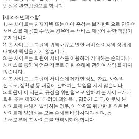
법원을 관할법원으로 합니다.
[제 2 조 면책조항]
1. 본 사이트는 천재지변 또는 이에 준하는 불가항력으로 인하여
서비스를 제공할 수 없는 경우에는 서비스 제공에 관한 책임이
면제됩니다.
2. 본 사이트는 회원의 귀책사유로 인한 서비스 이용의 장애에
대하여 책임을 지지 않습니다.
3. 본 사이트는 회원이 서비스를 이용하여 기대하는 손익이나
서비스를 통하여 얻은 자료로 인한 손해에 관하여 책임을 지지
않습니다.
4. 본 사이트는 회원이 서비스에 게재한 정보, 자료, 사실의
신뢰도, 정확성 등 내용에 관하여는 책임을 지지 않습니다.
5. 회원이 이 약관의 규정을 위반함으로 인하여 본 사이트가나
회원 또는 제3자에 대하여 책임을 부담하게 되고, 이로써 본
사이트에 손해가 발생하는 경우, 이 약관을 위반한 회원은 본
사이트에 발생하는 모든 손해를 배상하여야 하며, 동
손해로부터 본 사이트를 면책시켜야 합니다.