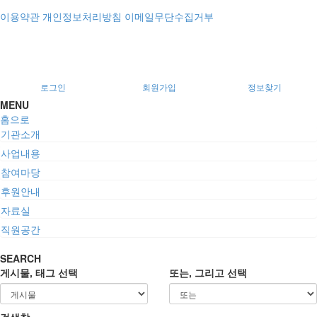
이용약관
개인정보처리방침
이메일무단수집거부
로그인
회원가입
정보찾기
MENU
홈으로
기관소개
사업내용
참여마당
후원안내
자료실
직원공간
SEARCH
게시물, 태그 선택
또는, 그리고 선택