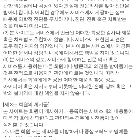
관한 의문점이나 걱정이 있다면 실제 전문의사를 찾아 진단을
받아야 합니다. 어떠한 경우에도 서비스에서 제공하는 정보
때문에 의학적 진단을 무시하거나, 진단, 진료 혹은 치료받는
것을 미루지 마십시오.
(2) 본 사이트는 서비스에서 언급된 어떠한 특정한 검사나 제품
혹은 치료법도 추천하지 않습니다. 서비스에 표현된 의견은
모두 해당 저자의 의견입니다. 본 사이트는 서비스에서 제공된
어떠한 문서나 상담의 내용에 대해서도 책임을 지지 않습니다.
(3) 본 서비스의 정보, 서비스에 참여하는 전문 의사 혹은
서비스를 사용하는 다른 회원이나 방문객의 의견을 받아들이는
것은 전적으로 사용자의 판단에 따르는 것입니다. 따라서
회사에서는 회원에게 제공된 어떠한 제품의 활용, 정보,
아이디어 혹은 지시로부터 비롯하는 어떠한 손해, 상해 혹은 그
밖의 불이익에 대한 책임을 지지 않습니다.
[제 3조 회원의 게시물]
본 사이트는 회원이 게시하거나 등록하는 서비스내의 내용물이
다음 각 호에 해당한다고 판단되는 경우에 사전통지 없이
삭제할 수 있습니다.
가. 다른 회원 또는 제3자를 비방하거나 중상모략으로 명예를