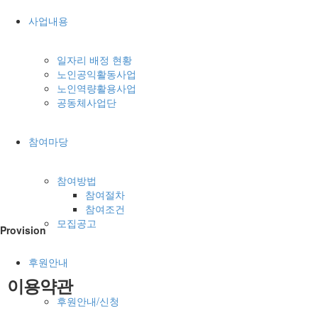
사업내용
일자리 배정 현황
노인공익활동사업
노인역량활용사업
공동체사업단
참여마당
참여방법
참여절차
참여조건
모집공고
Provision
후원안내
이용약관
후원안내/신청