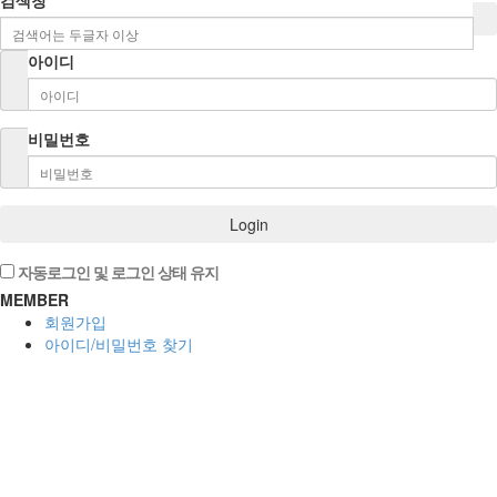
검색창
아이디
비밀번호
Login
자동로그인 및 로그인 상태 유지
MEMBER
회원가입
아이디/비밀번호 찾기