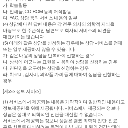
가. 학술활동
나. 인쇄물, CD-ROM 등의 저작활동
다. FAQ, 상담 등의 서비스 내용의 일부
(4) 상담에 대한 답변 내용은 각 전문 의사의 의학적 지식을
바탕으로 한 주관적인 답변으로 회사의 서비스의 의견을
대표하지는 않습니다.
(5) 아래와 같은 상담을 신청하는 경우에는 상담 서비스를 전체
또는 일부 제공하지 않을 수 있습니다.
가. 같은 내용의 상담을 반복하여 신청하는 경우
나. 상식에 어긋나는 표현을 사용하여 상담을 신청하는 경우
다. 진단명을 요구하는 상담을 신청하는 경우
라. 치료비, 검사비, 의약품 가격 등에 대하여 상담을 신청하는
경우
[제2조 정보 서비스]
(1) 서비스에서 제공되는 내용은 개략적이며 일반적인 내용이고
정보제공만을 위해 제공됩니다. 서비스에서 제공되는 정보나
상담은 절대로 의학적인 진단을 대신할 수 없습니다.
서비스에서 제공되는 정보나 상담은 결코 의학적 진단, 진료,
혹은 치료를 대신하려는 목적이 아닙니다. 회원의 건강상태에