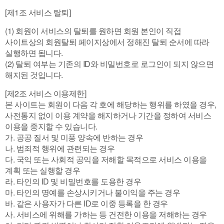
[제1조 서비스 탈퇴]
(1) 회원이 서비스의 탈퇴를 원하면 회원 본인이 직접
사이트상의 회원탈퇴 페이지상에서 정해진 탈퇴 순서에 따라
실행하면 됩니다.
(2) 탈퇴 여부는 기존의 ID와 비밀번호로 로그인이 되지 않으면
해지된 것입니다.
[제2조 서비스 이용제한]
본 사이트는 회원이 다음 각 호에 해당하는 행위를 하였을 경우,
사전통지 없이 이용 계약을 해지하거나 기간을 정하여 서비스
이용을 중지할 수 있습니다.
가. 공공 질서 및 미풍 양속에 반하는 경우
나. 범죄적 행위에 관련되는 경우
다. 국익 또는 사회적 공익을 저해할 목적으로 서비스 이용을
계획 또는 실행할 경우
라. 타인의 ID 및 비밀번호를 도용한 경우
마. 타인의 명예를 손상시키거나 불이익을 주는 경우
바. 같은 사용자가 다른 ID로 이중 등록을 한 경우
사. 서비스에 위해를 가하는 등 건전한 이용을 저해하는 경우