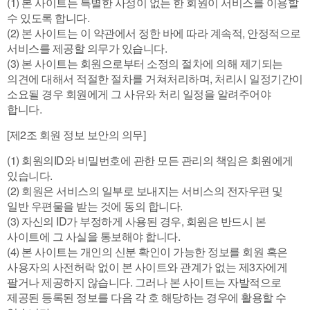
(1) 본 사이트는 특별한 사정이 없는 한 회원이 서비스를 이용할
수 있도록 합니다.
(2) 본 사이트는 이 약관에서 정한 바에 따라 계속적, 안정적으로
서비스를 제공할 의무가 있습니다.
(3) 본 사이트는 회원으로부터 소정의 절차에 의해 제기되는
의견에 대해서 적절한 절차를 거쳐처리하며, 처리시 일정기간이
소요될 경우 회원에게 그 사유와 처리 일정을 알려주어야
합니다.
[제2조 회원 정보 보안의 의무]
(1) 회원의ID와 비밀번호에 관한 모든 관리의 책임은 회원에게
있습니다.
(2) 회원은 서비스의 일부로 보내지는 서비스의 전자우편 및
일반 우편물을 받는 것에 동의 합니다.
(3) 자신의 ID가 부정하게 사용된 경우, 회원은 반드시 본
사이트에 그 사실을 통보해야 합니다.
(4) 본 사이트는 개인의 신분 확인이 가능한 정보를 회원 혹은
사용자의 사전허락 없이 본 사이트와 관계가 없는 제3자에게
팔거나 제공하지 않습니다. 그러나 본 사이트는 자발적으로
제공된 등록된 정보를 다음 각 호 해당하는 경우에 활용할 수