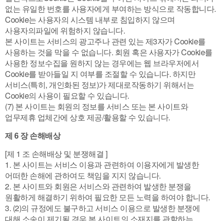
없는 유일한 번호를 사용자에게 부여하는 방식으로 작동합니다.
Cookie는 사용자의 시스템 내부로 침입하지 않으며
사용자의파일에 위험하지 않습니다.
본 사이트는 서비스의 광고주나 관련 있는 제3자가 Cookie를
사용하는 것을 막을 수 없습니다. 회원 혹은 사용자가 Cookie를
사용한 정보수집을 원하지 않는 경우에는 웹 브라우저에서
Cookie를 받아들일 지 여부를 조절할 수 있습니다. 하지만
서비스(특히, 개인화된 정보)가 제대로작동하기 위해서는
Cookie의 사용이 필요할 수 있습니다.
(7) 본 사이트는 회원의 정보를 서비스 또는 본 사이트와
업무제휴 업체간에 상호 제공/활용할 수 있습니다.
제 6 장 손해배상
[제 1 조 손해배상 및 분쟁해결 ]
1. 본 사이트는 서비스 이용과 관련하여 이용자에게 발생한
어떠한 손해에 관하여도 책임을 지지 않습니다.
2. 본 사이트와 회원은 서비스와 관련하여 발생한 분쟁을
원활하게 해결하기 위하여 필요한 모든 노력을 하여야 합니다.
3. (2)의 규정에도 불구하고 서비스 이용으로 발생한 분쟁에
대해 소송이 제기될 경우 본 사이트의 소재지를 관할하는