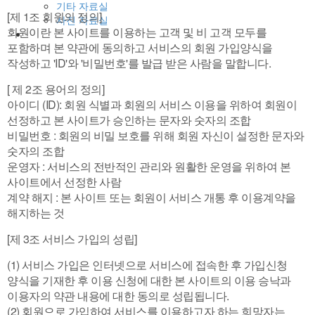
기타 자료실
[제 1조 회원의 정의]
사진 자료실
회원이란 본 사이트를 이용하는 고객 및 비 고객 모두를
포함하며 본 약관에 동의하고 서비스의 회원 가입양식을
작성하고 'ID'와 '비밀번호'를 발급 받은 사람을 말합니다.
[ 제 2조 용어의 정의]
아이디 (ID): 회원 식별과 회원의 서비스 이용을 위하여 회원이
선정하고 본 사이트가 승인하는 문자와 숫자의 조합
비밀번호 : 회원의 비밀 보호를 위해 회원 자신이 설정한 문자와
숫자의 조합
운영자 : 서비스의 전반적인 관리와 원활한 운영을 위하여 본
사이트에서 선정한 사람
계약 해지 : 본 사이트 또는 회원이 서비스 개통 후 이용계약을
해지하는 것
[제 3조 서비스 가입의 성립]
(1) 서비스 가입은 인터넷으로 서비스에 접속한 후 가입신청
양식을 기재한 후 이용 신청에 대한 본 사이트의 이용 승낙과
이용자의 약관 내용에 대한 동의로 성립됩니다.
(2) 회원으로 가입하여 서비스를 이용하고자 하는 희망자는