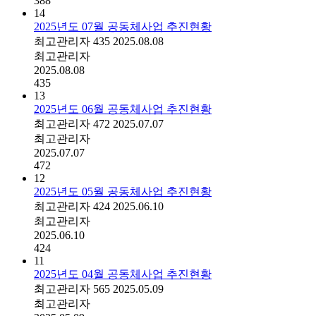
388
14
2025년도 07월 공동체사업 추진현황
최고관리자
435
2025.08.08
최고관리자
2025.08.08
435
13
2025년도 06월 공동체사업 추진현황
최고관리자
472
2025.07.07
최고관리자
2025.07.07
472
12
2025년도 05월 공동체사업 추진현황
최고관리자
424
2025.06.10
최고관리자
2025.06.10
424
11
2025년도 04월 공동체사업 추진현황
최고관리자
565
2025.05.09
최고관리자