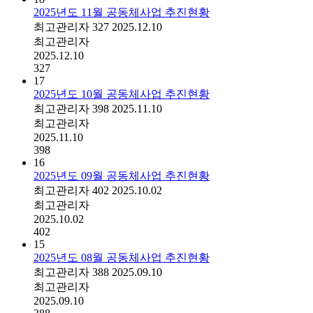
2025년도 11월 공동체사업 추진현황
최고관리자
327
2025.12.10
최고관리자
2025.12.10
327
17
2025년도 10월 공동체사업 추진현황
최고관리자
398
2025.11.10
최고관리자
2025.11.10
398
16
2025년도 09월 공동체사업 추진현황
최고관리자
402
2025.10.02
최고관리자
2025.10.02
402
15
2025년도 08월 공동체사업 추진현황
최고관리자
388
2025.09.10
최고관리자
2025.09.10