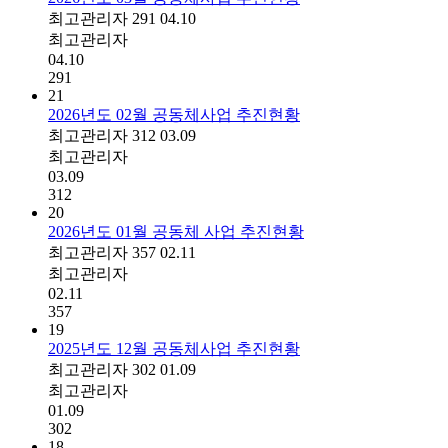
최고관리자
291
04.10
최고관리자
04.10
291
21
2026년도 02월 공동체사업 추진현황
최고관리자
312
03.09
최고관리자
03.09
312
20
2026년도 01월 공동체 사업 추진현황
최고관리자
357
02.11
최고관리자
02.11
357
19
2025년도 12월 공동체사업 추진현황
최고관리자
302
01.09
최고관리자
01.09
302
18