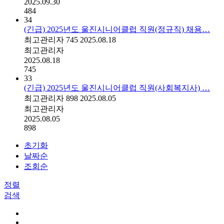
2025.09.30
484
34
(긴급) 2025년도 울진시니어클럽 직원(정규직) 채용…
최고관리자
745
2025.08.18
최고관리자
2025.08.18
745
33
(긴급) 2025년도 울진시니어클럽 직원(사회복지사) …
최고관리자
898
2025.08.05
최고관리자
2025.08.05
898
초기화
날짜순
조회순
정렬
검색