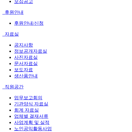
모집공고
후원안내
후원안내/신청
자료실
공지사항
정보공개자료실
사진자료실
문서자료실
보도자료
생산품안내
직원공간
업무보고회의
기관양식 자료실
회계 자료실
업체별 결재서류
사업계획 및 실적
노인공익활동사업