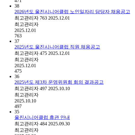
471
38
2026년도 울진시니어클럽 노인일자리 담당자 채용공고
최고관리자
763
2025.12.01
최고관리자
2025.12.01
763
37
2025년도 울진시니어클럽 직원 채용공고
최고관리자
475
2025.12.01
최고관리자
2025.12.01
475
36
2025년도 제3차 운영위원회 회의 결과공고
최고관리자
497
2025.10.10
최고관리자
2025.10.10
497
35
울진시니어클럽 휴관 안내
최고관리자
484
2025.09.30
최고관리자