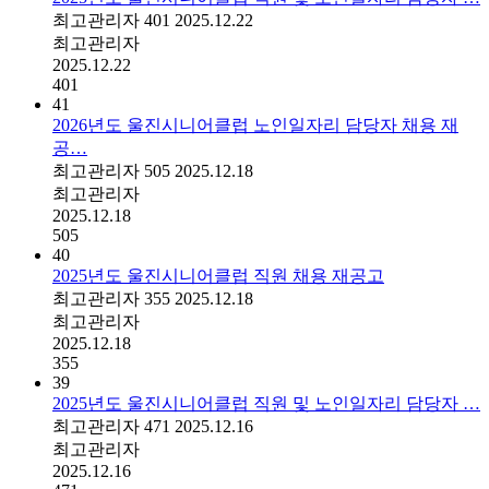
최고관리자
401
2025.12.22
최고관리자
2025.12.22
401
41
2026년도 울진시니어클럽 노인일자리 담당자 채용 재
공…
최고관리자
505
2025.12.18
최고관리자
2025.12.18
505
40
2025년도 울진시니어클럽 직원 채용 재공고
최고관리자
355
2025.12.18
최고관리자
2025.12.18
355
39
2025년도 울진시니어클럽 직원 및 노인일자리 담당자 …
최고관리자
471
2025.12.16
최고관리자
2025.12.16