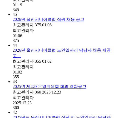
01.19
345
45
2026년 울진시니어클럽 직원 채용 공고
최고관리자
375
01.06
최고관리자
01.06
375
44
2026년 울진시니어클럽 노인일자리 담당자 채용 재공
고…
최고관리자
355
01.02
최고관리자
01.02
355
43
2025년 제4차 운영위원회 회의 결과공고
최고관리자
360
2025.12.23
최고관리자
2025.12.23
360
42
2025년도 울진시니어클럽 직원 및 노인일자리 담당자 …