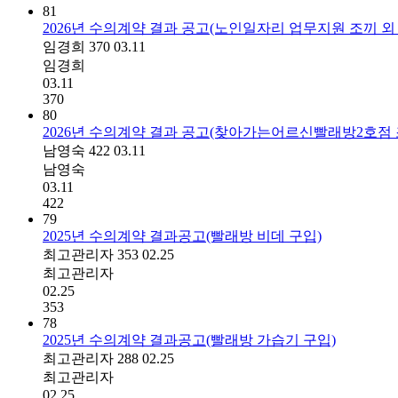
81
2026년 수의계약 결과 공고(노인일자리 업무지원 조끼 외 
임경희
370
03.11
임경희
03.11
370
80
2026년 수의계약 결과 공고(찾아가는어르신빨래방2호점 조
남영숙
422
03.11
남영숙
03.11
422
79
2025년 수의계약 결과공고(빨래방 비데 구입)
최고관리자
353
02.25
최고관리자
02.25
353
78
2025년 수의계약 결과공고(빨래방 가습기 구입)
최고관리자
288
02.25
최고관리자
02.25