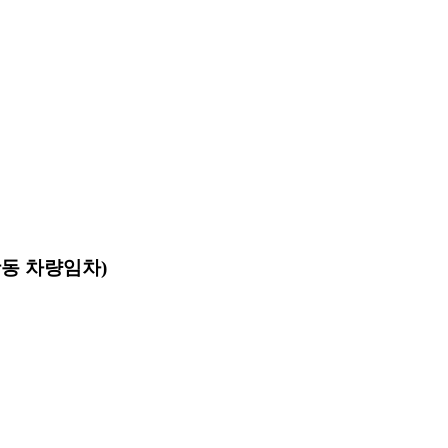
동 차량임차)