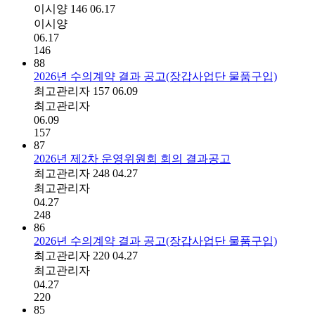
이시양
146
06.17
이시양
06.17
146
88
2026년 수의계약 결과 공고(장갑사업단 물품구입)
최고관리자
157
06.09
최고관리자
06.09
157
87
2026년 제2차 운영위원회 회의 결과공고
최고관리자
248
04.27
최고관리자
04.27
248
86
2026년 수의계약 결과 공고(장갑사업단 물품구입)
최고관리자
220
04.27
최고관리자
04.27
220
85